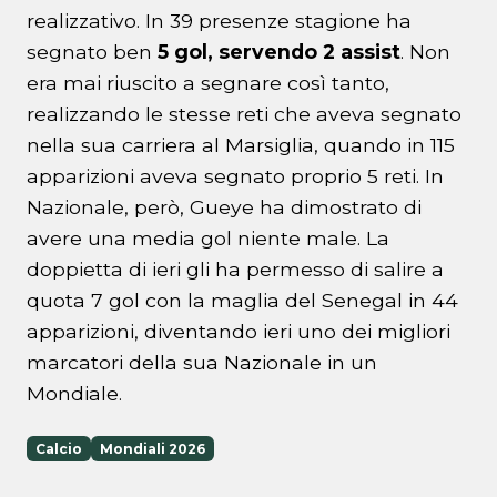
realizzativo. In 39 presenze stagione ha
segnato ben
5 gol, servendo 2 assist
. Non
era mai riuscito a segnare così tanto,
realizzando le stesse reti che aveva segnato
nella sua carriera al Marsiglia, quando in 115
apparizioni aveva segnato proprio 5 reti. In
Nazionale, però, Gueye ha dimostrato di
avere una media gol niente male. La
doppietta di ieri gli ha permesso di salire a
quota 7 gol con la maglia del Senegal in 44
apparizioni, diventando ieri uno dei migliori
marcatori della sua Nazionale in un
Mondiale.
Calcio
Mondiali 2026