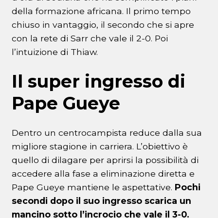
della formazione africana. Il primo tempo
chiuso in vantaggio, il secondo che si apre
con la rete di Sarr che vale il 2-0. Poi
l’intuizione di Thiaw.
Il super ingresso di
Pape Gueye
Dentro un centrocampista reduce dalla sua
migliore stagione in carriera. L’obiettivo è
quello di dilagare per aprirsi la possibilità di
accedere alla fase a eliminazione diretta e
Pape Gueye mantiene le aspettative.
Pochi
secondi dopo il suo ingresso scarica un
mancino sotto l’incrocio che vale il 3-0.