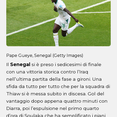
Pape Gueye, Senegal (Getty Images)
Il
Senegal
si è preso i sedicesimi di finale
con una vittoria storica contro l’Iraq
nell’ultima partita della fase a gironi. Una
sfida da tutto per tutto che per la squadra di
Thiaw si è messa subito in discesa. Gol del
vantaggio dopo appena quattro minuti con
Diarra, poi l’espulsione nel primo quarto
d’ora di Soulaka che ha semplificato i piani