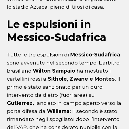
lo stadio Azteca, pieno di tifosi di casa.
Le espulsioni in
Messico-Sudafrica
Tutte le tre espulsioni di
Messico-Sudafrica
sono avvenute nel secondo tempo. L’arbitro
brasiliano
Wilton Sampaio
ha mostrato i
cartellini rossi a
Sithole, Zwane e Montes.
Il
primo è stato sanzionato per un duro
intervento da dietro (fuori area) su
Gutierrez,
lanciato in campo aperto verso la
porta difesa da
Williams;
il secondo è stato
rimandato negli spogliatoi dopo l’intervento
del VAR, che ha considerato punibile con la