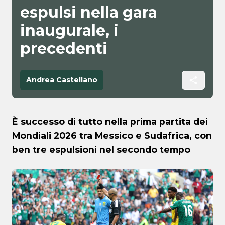
espulsi nella gara
inaugurale, i
precedenti
Andrea Castellano
È successo di tutto nella prima partita dei
Mondiali 2026 tra Messico e Sudafrica, con
ben tre espulsioni nel secondo tempo