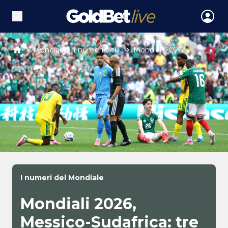
Mondiali
I numeri del ...
Mondiali 2026, ...
I numeri del Mondiale
Mondiali 2026,
Messico-Sudafrica: tre