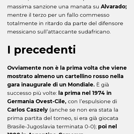
massima sanzione una manata su
Alvarado;
mentre il terzo per un fallo commesso
totalmente in ritardo da parte del difensore
messicano sull’attaccante sudafricano.
I precedenti
Ovviamente non è la prima volta che viene
mostrato almeno un cartellino rosso nella
gara inaugurale di un Mondiale.
È già
successo più volte:
la prima nel 1974 in
Germania Ovest-Cile,
con l’espulsione di
Carlos Caszely
(anche se non era stata la
prima partita del torneo, si era già giocata
Brasile-Jugoslavia terminata 0-0);
poi nel