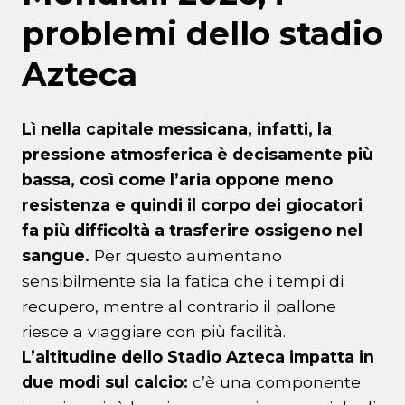
problemi dello stadio
Azteca
Lì nella capitale messicana, infatti, la
pressione atmosferica è decisamente più
bassa, così come l’aria oppone meno
resistenza e quindi il corpo dei giocatori
fa più difficoltà a trasferire ossigeno nel
sangue.
Per questo aumentano
sensibilmente sia la fatica che i tempi di
recupero, mentre al contrario il pallone
riesce a viaggiare con più facilità.
L’altitudine dello Stadio Azteca impatta in
due modi sul calcio:
c’è una componente