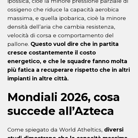
ipossica, cioè la minore pressione parziale di
ossigeno che riduce la capacità aerobica
massima, e quella ipobarica, cioè la minore
densità dell’aria che cambia resistenza,
velocità di corsa e comportamento del
pallone.
Questo vuol dire che in partita
cresce costantemente il costo
energetico, e che le squadre fanno molta
più fatica a recuperare rispetto che in altri
impianti in altre città.
Mondiali 2026, cosa
succede all’Azteca
Come spiegato da World Atheltics,
diversi