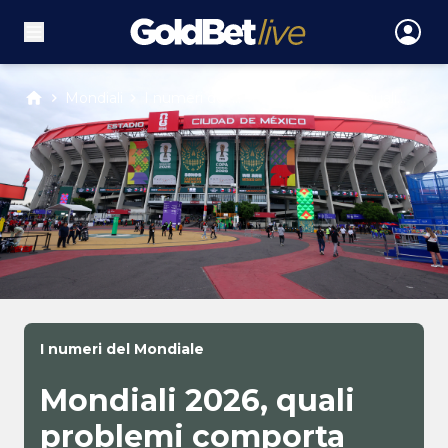
Mondiali
I numeri del ...
Mondiali 2026, quali...
I numeri del Mondiale
Mondiali 2026, quali
problemi comporta