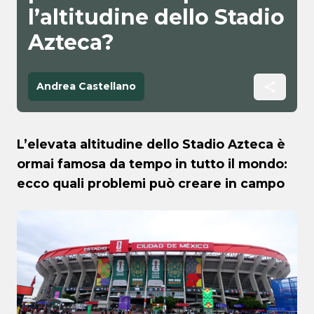
l’altitudine dello Stadio
Azteca?
Andrea Castellano
L’elevata altitudine dello Stadio Azteca è
ormai famosa da tempo in tutto il mondo:
ecco quali problemi può creare in campo