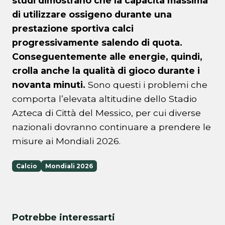
studi dimostrano che la capacità massima
di utilizzare ossigeno durante una
prestazione sportiva calci
progressivamente salendo di quota.
Conseguentemente alle energie, quindi,
crolla anche la qualità di gioco durante i
novanta minuti.
Sono questi i problemi che
comporta l’elevata altitudine dello Stadio
Azteca di Città del Messico, per cui diverse
nazionali dovranno continuare a prendere le
misure ai Mondiali 2026.
Calcio
Mondiali 2026
Potrebbe interessarti