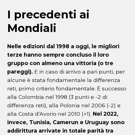
I precedenti ai
Mondiali
Nelle edizioni dal 1998 a oggi, le migliori
terze hanno sempre concluso il loro
gruppo con almeno una vittoria (o tre
pareggi).
E in caso di arrivo a pari punti, per
alcune è stata fondamentale la differenza
reti, primo criterio fondamentale. È successo
alla Colombia nel 1998 (3 punti e -2 di
differenza reti), alla Polonia nel 2006 (-2) e
alla Costa d’Avorio nel 2010 (+1).
Nel 2022,
invece, Tunisia, Camerun e Uruguay sono
addirittura arrivate in totale parità tra