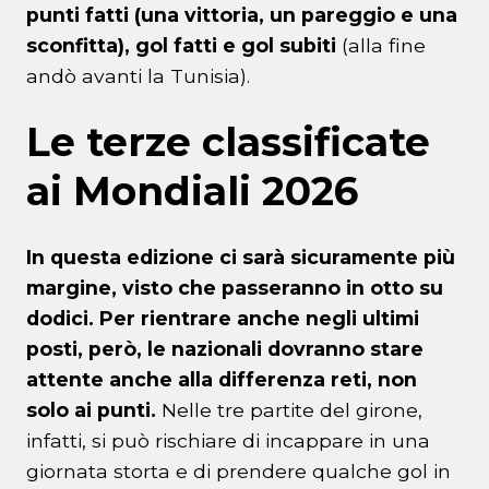
punti fatti (una vittoria, un pareggio e una
sconfitta), gol fatti e gol subiti
(alla fine
andò avanti la Tunisia).
Le terze classificate
ai Mondiali 2026
In questa edizione ci sarà sicuramente più
margine, visto che passeranno in otto su
dodici. Per rientrare anche negli ultimi
posti, però, le nazionali dovranno stare
attente anche alla differenza reti, non
solo ai punti.
Nelle tre partite del girone,
infatti, si può rischiare di incappare in una
giornata storta e di prendere qualche gol in