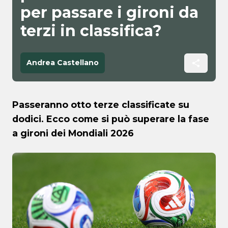
per passare i gironi da
terzi in classifica?
Andrea Castellano
Passeranno otto terze classificate su
dodici. Ecco come si può superare la fase
a gironi dei Mondiali 2026