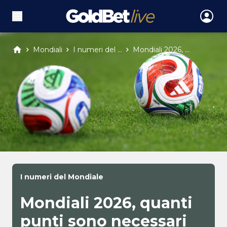
Mondiali
I numeri del ...
Mondiali 2026, ...
I numeri del Mondiale
Mondiali 2026, quanti
punti sono necessari