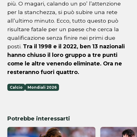
più. O magari, calando un po’ l’attenzione
per la stanchezza, si può subire una rete
all’ultimo minuto. Ecco, tutto questo può
risultare fatale per un paese che cerca la
qualificazione senza finire nei primi due
posti.
Tra il 1998 e il 2022, ben 13 nazionali
hanno chiuso il loro gruppo a tre punti
come le altre venendo eliminate. Ora ne
resteranno fuori quattro.
Calcio
Mondiali 2026
Potrebbe interessarti