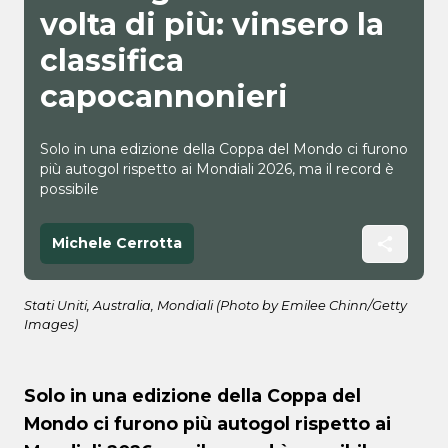
volta di più: vinsero la
classifica
capocannonieri
Solo in una edizione della Coppa del Mondo ci furono
più autogol rispetto ai Mondiali 2026, ma il record è
possibile
Michele Cerrotta
Stati Uniti, Australia, Mondiali (Photo by Emilee Chinn/Getty
Images)
Solo in una edizione della Coppa del
Mondo ci furono più autogol rispetto ai