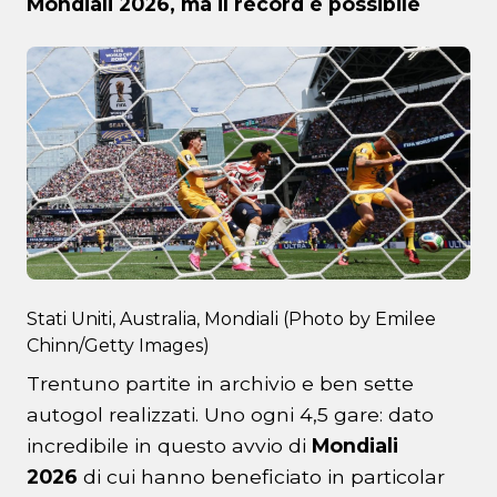
Mondiali 2026, ma il record è possibile
Stati Uniti, Australia, Mondiali (Photo by Emilee
Chinn/Getty Images)
Trentuno partite in archivio e ben sette
autogol realizzati. Uno ogni 4,5 gare: dato
incredibile in questo avvio di
Mondiali
2026
di cui hanno beneficiato in particolar