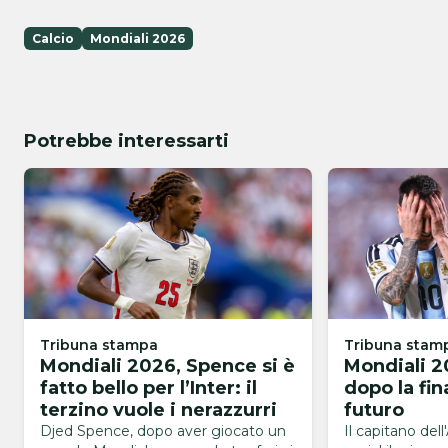
Calcio
Mondiali 2026
Potrebbe interessarti
Tribuna stampa
Tribuna stam
Mondiali 2026, Spence si è
Mondiali 2
fatto bello per l’Inter: il
dopo la fin
terzino vuole i nerazzurri
futuro
Djed Spence, dopo aver giocato un
Il capitano dell