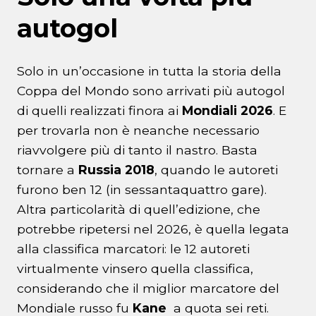
autogol
Solo in un’occasione in tutta la storia della
Coppa del Mondo sono arrivati più autogol
di quelli realizzati finora ai
Mondiali 2026
. E
per trovarla non è neanche necessario
riavvolgere più di tanto il nastro. Basta
tornare a
Russia 2018
, quando le autoreti
furono ben 12 (in sessantaquattro gare).
Altra particolarità di quell’edizione, che
potrebbe ripetersi nel 2026, è quella legata
alla classifica marcatori: le 12 autoreti
virtualmente vinsero quella classifica,
considerando che il miglior marcatore del
Mondiale russo fu
Kane
a quota sei reti.