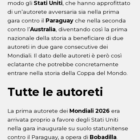
modo gli
Stati Uniti
, che hanno approfittato
di un’autorete avversaria sia nella prima
gara contro il
Paraguay
che nella seconda
contro l’
Australia
, diventando così la prima
nazionale della storia a beneficiare di due
autoreti in due gare consecutive dei
Mondiali. Il dato delle autoreti è però così
eclatante che potrebbe concretamente
entrare nella storia della Coppa del Mondo.
Tutte le autoreti
La prima autorete dei
Mondiali 2026
era
arrivata proprio a favore degli Stati Uniti
nella gara inaugurale su suolo statunitense
contro il Paraguay, a opera di
Bobadilla
.