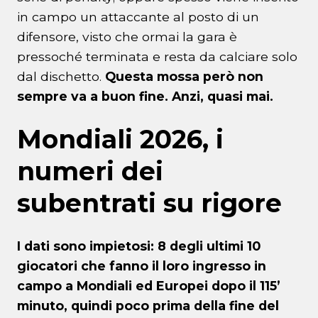
in campo un attaccante al posto di un
difensore, visto che ormai la gara è
pressoché terminata e resta da calciare solo
dal dischetto.
Questa mossa però non
sempre va a buon fine. Anzi, quasi mai.
Mondiali 2026, i
numeri dei
subentrati su rigore
I dati sono impietosi: 8 degli ultimi 10
giocatori che fanno il loro ingresso in
campo a Mondiali ed Europei dopo il 115’
minuto, quindi poco prima della fine del