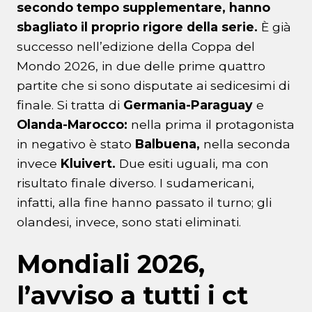
secondo tempo supplementare, hanno
sbagliato il proprio rigore della serie.
È già
successo nell’edizione della Coppa del
Mondo 2026, in due delle prime quattro
partite che si sono disputate ai sedicesimi di
finale. Si tratta di
Germania-Paraguay
e
Olanda-Marocco:
nella prima il protagonista
in negativo è stato
Balbuena,
nella seconda
invece
Kluivert.
Due esiti uguali, ma con
risultato finale diverso. I sudamericani,
infatti, alla fine hanno passato il turno; gli
olandesi, invece, sono stati eliminati.
Mondiali 2026,
l’avviso a tutti i ct