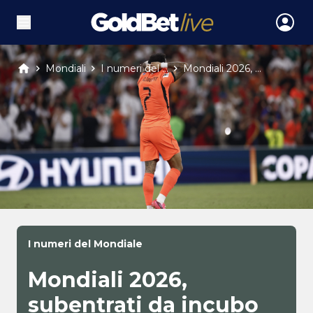
Mondiali
I numeri del ...
Mondiali 2026, ...
I numeri del Mondiale
Mondiali 2026,
subentrati da incubo