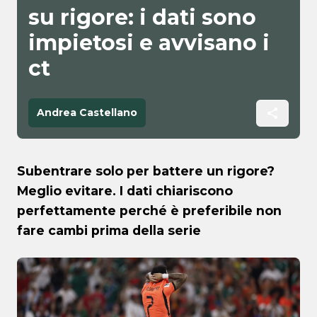
su rigore: i dati sono
impietosi e avvisano i
ct
Andrea Castellano
Subentrare solo per battere un rigore?
Meglio evitare. I dati chiariscono
perfettamente perché è preferibile non
fare cambi prima della serie