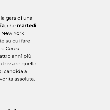
la gara di una
ia
, che
martedì
 New York
te su cui fare
 e Corea,
attro anni più
a bissare quello
si candida a
vorita assoluta.