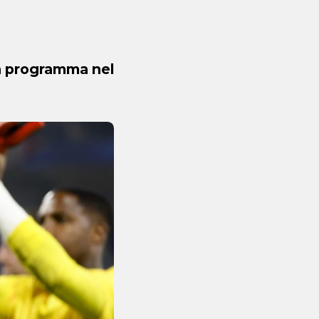
in programma nel