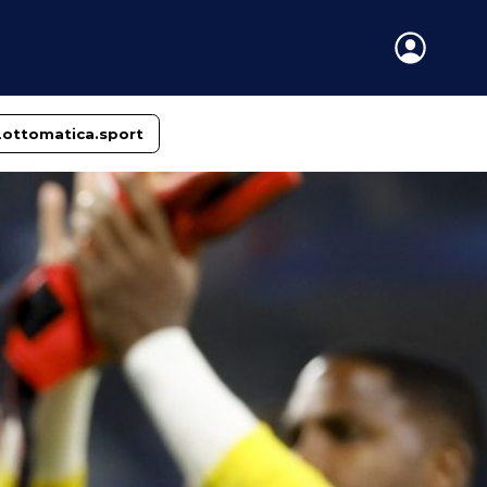
Lottomatica.sport