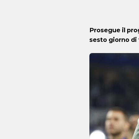
Prosegue il pro
sesto giorno di 