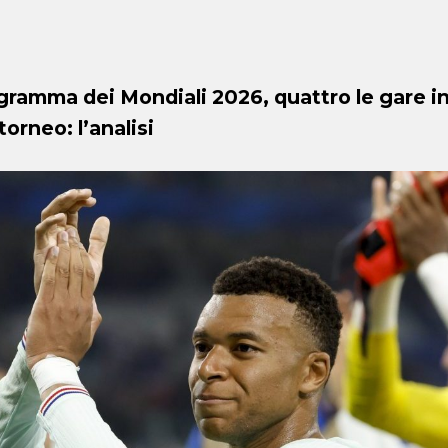
gramma dei Mondiali 2026, quattro le gare 
torneo: l’analisi