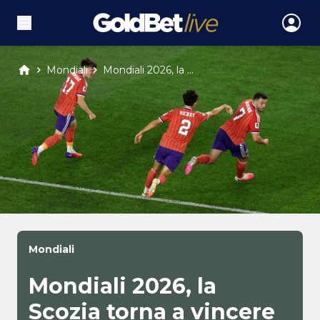
Mondiali
Mondiali 2026, la ...
Mondiali
Mondiali 2026, la
Scozia torna a vincere