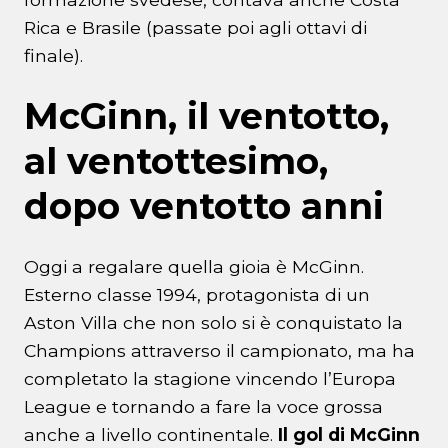
Rica e Brasile (passate poi agli ottavi di
finale).
McGinn, il ventotto,
al ventottesimo,
dopo ventotto anni
Oggi a regalare quella gioia è McGinn.
Esterno classe 1994, protagonista di un
Aston Villa che non solo si è conquistato la
Champions attraverso il campionato, ma ha
completato la stagione vincendo l’Europa
League e tornando a fare la voce grossa
anche a livello continentale.
Il gol di McGinn