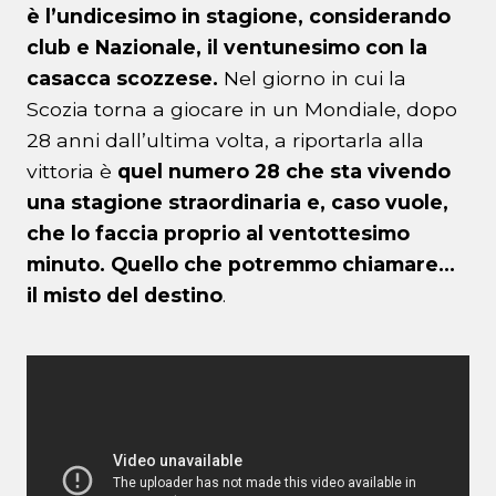
è l’undicesimo in stagione, considerando
club e Nazionale, il ventunesimo con la
casacca scozzese.
Nel giorno in cui la
Scozia torna a giocare in un Mondiale, dopo
28 anni dall’ultima volta, a riportarla alla
vittoria è
quel numero 28 che sta vivendo
una stagione straordinaria e, caso vuole,
che lo faccia proprio al ventottesimo
minuto. Quello che potremmo chiamare…
il misto del destino
.