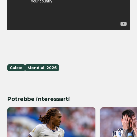
Calcio
Mondiali 2026
Potrebbe interessarti