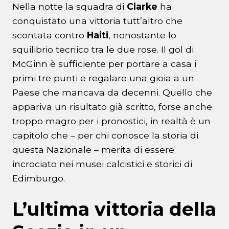
Nella notte la squadra di
Clarke
ha
conquistato una vittoria tutt’altro che
scontata contro
Haiti
, nonostante lo
squilibrio tecnico tra le due rose. Il gol di
McGinn è sufficiente per portare a casa i
primi tre punti e regalare una gioia a un
Paese che mancava da decenni. Quello che
appariva un risultato già scritto, forse anche
troppo magro per i pronostici, in realtà è un
capitolo che – per chi conosce la storia di
questa Nazionale – merita di essere
incrociato nei musei calcistici e storici di
Edimburgo.
L’ultima vittoria della