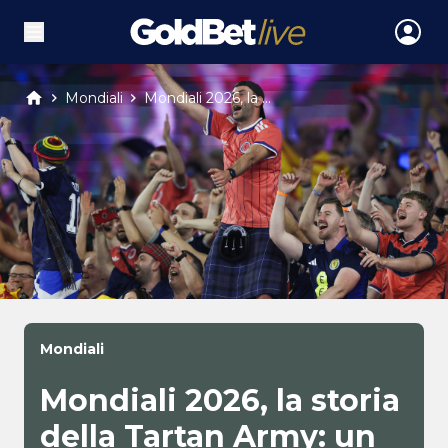
Mondiali
Mondiali 2026, la ...
Mondiali
Mondiali 2026, la storia
della Tartan Army: un