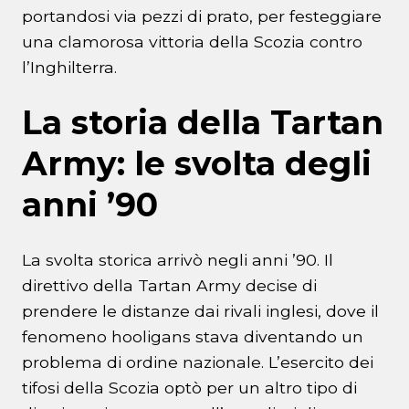
portandosi via pezzi di prato, per festeggiare
una clamorosa vittoria della Scozia contro
l’Inghilterra.
La storia della Tartan
Army: le svolta degli
anni ’90
La svolta storica arrivò negli anni ’90. Il
direttivo della Tartan Army decise di
prendere le distanze dai rivali inglesi, dove il
fenomeno hooligans stava diventando un
problema di ordine nazionale. L’esercito dei
tifosi della Scozia optò per un altro tipo di