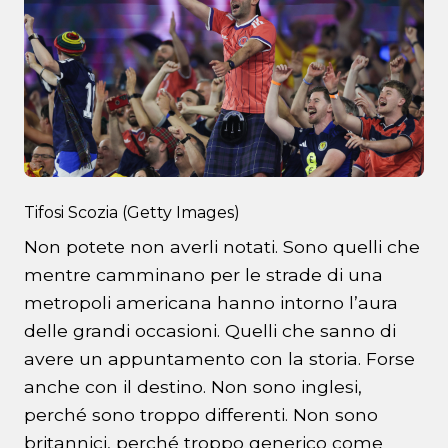
Tifosi Scozia (Getty Images)
Non potete non averli notati. Sono quelli che
mentre camminano per le strade di una
metropoli americana hanno intorno l’aura
delle grandi occasioni. Quelli che sanno di
avere un appuntamento con la storia. Forse
anche con il destino. Non sono inglesi,
perché sono troppo differenti. Non sono
britannici, perché troppo generico come