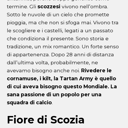
termine. Gli
scozzesi
vivono nell’ombra.
Sotto le nuvole di un cielo che promette
pioggia, ma che non si sfoga mai. Vivono tra
le scogliere e i castelli, legati a un passato
che condiziona il presente. Sono storia e
tradizione, un mix romantico. Un forte senso
di appartenenza. Dopo 28 anni di distanza
dall’ultima volta, probabilmente, ne
avevamo bisogno anche noi.
Rivedere le
cornamuse, i kilt, la Tartan Army è quello
di cui aveva bisogno questo Mondiale. La
sana passione di un popolo per una
squadra di calcio
.
Fiore di Scozia