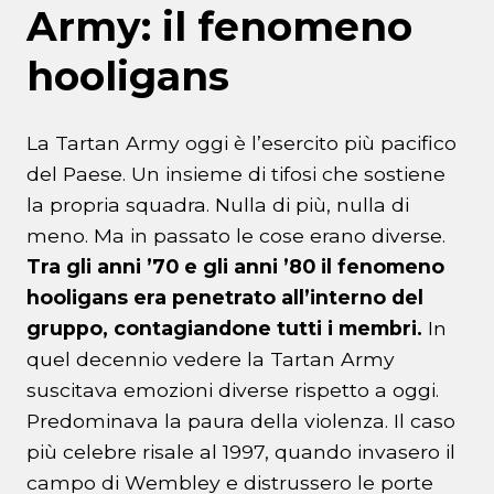
Army: il fenomeno
hooligans
La Tartan Army oggi è l’esercito più pacifico
del Paese. Un insieme di tifosi che sostiene
la propria squadra. Nulla di più, nulla di
meno. Ma in passato le cose erano diverse.
Tra gli anni ’70 e gli anni ’80 il fenomeno
hooligans era penetrato all’interno del
gruppo, contagiandone tutti i membri.
In
quel decennio vedere la Tartan Army
suscitava emozioni diverse rispetto a oggi.
Predominava la paura della violenza. Il caso
più celebre risale al 1997, quando invasero il
campo di Wembley e distrussero le porte