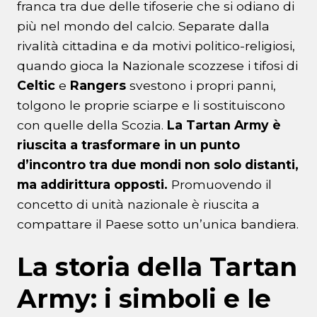
franca tra due delle tifoserie che si odiano di
più nel mondo del calcio. Separate dalla
rivalità cittadina e da motivi politico-religiosi,
quando gioca la Nazionale scozzese i tifosi di
Celtic
e
Rangers
svestono i propri panni,
tolgono le proprie sciarpe e li sostituiscono
con quelle della Scozia.
La Tartan Army è
riuscita a trasformare in un punto
d’incontro tra due mondi non solo distanti,
ma addirittura opposti.
Promuovendo il
concetto di unità nazionale è riuscita a
compattare il Paese sotto un’unica bandiera.
La storia della Tartan
Army: i simboli e le