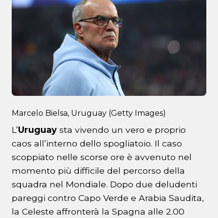
Marcelo Bielsa, Uruguay (Getty Images)
L’
Uruguay
sta vivendo un vero e proprio
caos all’interno dello spogliatoio. Il caso
scoppiato nelle scorse ore è avvenuto nel
momento più difficile del percorso della
squadra nel Mondiale. Dopo due deludenti
pareggi contro Capo Verde e Arabia Saudita,
la Celeste affronterà la Spagna alle 2.00