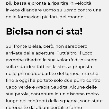
più bassa e pronta a ripartire in velocità,
invece di andare uomo su uomo contro una
delle formazioni più forti del mondo.
Bielsa non ci sta!
Sul fronte Bielsa, però, non sarebbero
arrivate delle aperture. Tutt’altro. Il Loco
avrebbe ribadito la sua volontà di insistere
sulla sua idea tattica, la stessa proposta
nelle prime due partite del torneo, ma che
fino a oggi ha portato solo due punti contro
Capo Verde e Arabia Saudita. Alcune delle
sue parole, contenute in un discorso molto
lungo nei confronti della squadra, sono state
riproposte da alcuni portali e fanno