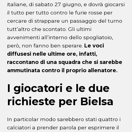
italiane, di sabato 27 giugno, e dovrà giocarsi
il tutto per tutto contro le furie rosse per
cercare di strappare un passaggio del turno
tutt’altro che scontato. Gli ultimi
avvenimenti all’interno dello spogliatoio,
però, non fanno ben sperare.
Le voci
diffusesi nelle ultime ore, infatti,
raccontano di una squadra che si sarebbe
ammutinata contro il proprio allenatore.
I giocatori e le due
richieste per Bielsa
In particolar modo sarebbero stati quattro i
calciatori a prender parola per esprimere il