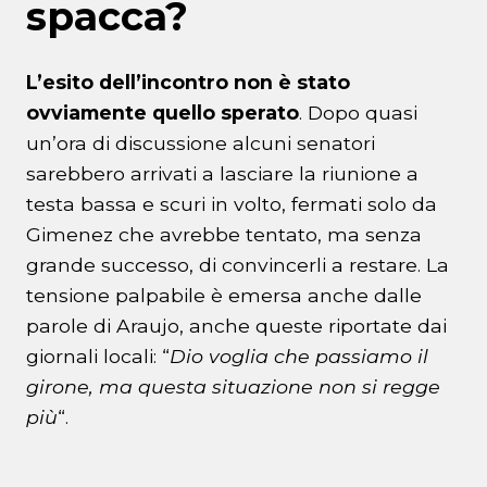
spacca?
L’esito dell’incontro non è stato
ovviamente quello sperato
. Dopo quasi
un’ora di discussione alcuni senatori
sarebbero arrivati a lasciare la riunione a
testa bassa e scuri in volto, fermati solo da
Gimenez che avrebbe tentato, ma senza
grande successo, di convincerli a restare. La
tensione palpabile è emersa anche dalle
parole di Araujo, anche queste riportate dai
giornali locali: “
Dio voglia che passiamo il
girone, ma questa situazione non si regge
più
“.