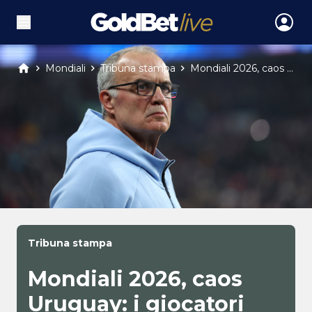
Mondiali
Tribuna stampa
Mondiali 2026, caos ...
Tribuna stampa
Mondiali 2026, caos
Uruguay: i giocatori