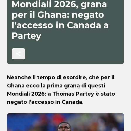
Mondiali 2026, grana
per il Ghana: negato
l’accesso in Canada a
Partey
Neanche il tempo di esordire, che per il
Ghana ecco la prima grana di questi
Mondiali 2026: a Thomas Partey è stato
negato l’accesso in Canada.