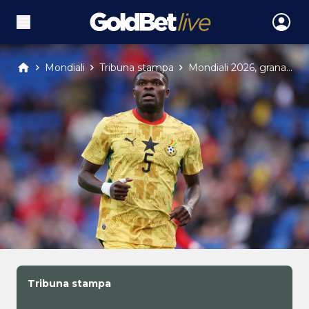
Mondiali
Tribuna stampa
Mondiali 2026, grana...
Tribuna stampa