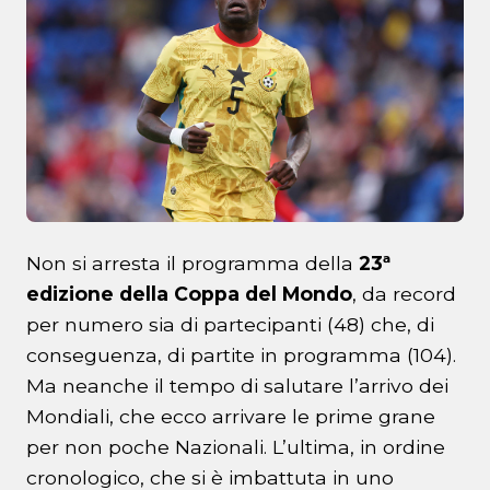
Non si arresta il programma della
23ª
edizione della Coppa del Mondo
, da record
per numero sia di partecipanti (48) che, di
conseguenza, di partite in programma (104).
Ma neanche il tempo di salutare l’arrivo dei
Mondiali, che ecco arrivare le prime grane
per non poche Nazionali. L’ultima, in ordine
cronologico, che si è imbattuta in uno