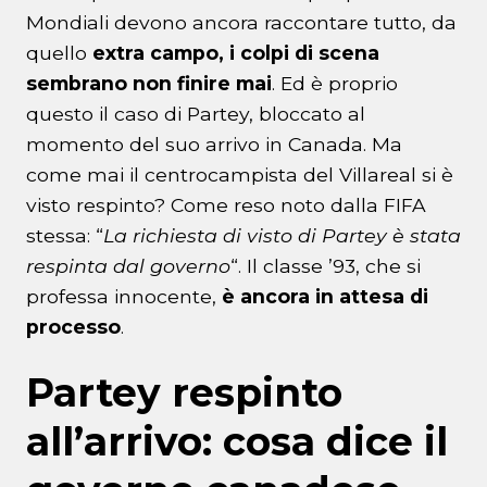
Mondiali devono ancora raccontare tutto, da
quello
extra campo, i colpi di scena
sembrano non finire mai
. Ed è proprio
questo il caso di Partey, bloccato al
momento del suo arrivo in Canada. Ma
come mai il centrocampista del Villareal si è
visto respinto? Come reso noto dalla FIFA
stessa: “
La richiesta di visto di Partey è stata
respinta dal governo
“. Il classe ’93, che si
professa innocente,
è ancora in attesa di
processo
.
Partey respinto
all’arrivo: cosa dice il