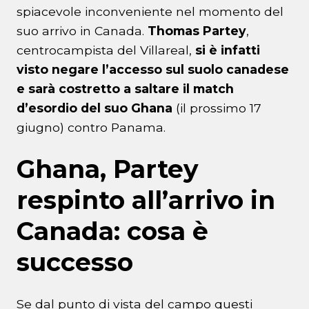
spiacevole inconveniente nel momento del
suo arrivo in Canada.
Thomas Partey
,
centrocampista del Villareal,
si è infatti
visto negare l’accesso sul suolo canadese
e sarà costretto a saltare il match
d’esordio del suo Ghana
(il prossimo 17
giugno) contro Panama.
Ghana, Partey
respinto all’arrivo in
Canada: cosa è
successo
Se dal punto di vista del campo questi