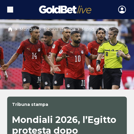
Mondiali
Tribuna stampa
Mondiali 2026, ...
Tribuna stampa
Mondiali 2026, l’Egitto
protesta dopo