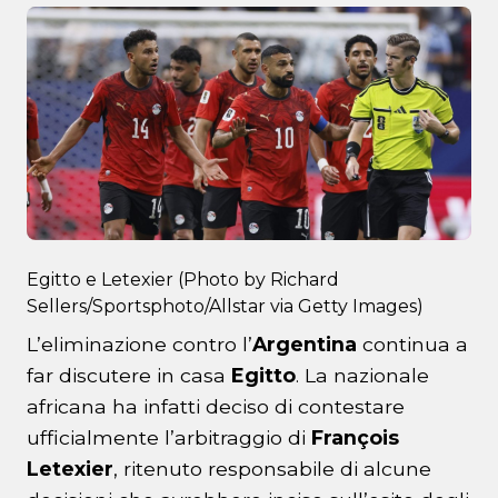
Egitto e Letexier (Photo by Richard
Sellers/Sportsphoto/Allstar via Getty Images)
L’eliminazione contro l’
Argentina
continua a
far discutere in casa
Egitto
. La nazionale
africana ha infatti deciso di contestare
ufficialmente l’arbitraggio di
François
Letexier
, ritenuto responsabile di alcune