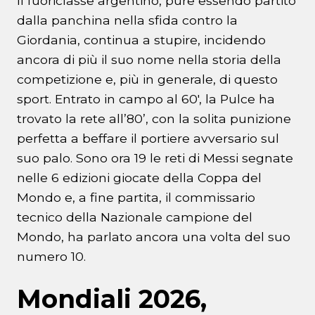
Il fuoriclasse argentino, pure essendo partito
dalla panchina nella sfida contro la
Giordania, continua a stupire, incidendo
ancora di più il suo nome nella storia della
competizione e, più in generale, di questo
sport. Entrato in campo al 60′, la Pulce ha
trovato la rete all’80’, con la solita punizione
perfetta a beffare il portiere avversario sul
suo palo. Sono ora 19 le reti di Messi segnate
nelle 6 edizioni giocate della Coppa del
Mondo e, a fine partita, il commissario
tecnico della Nazionale campione del
Mondo, ha parlato ancora una volta del suo
numero 10.
Mondiali 2026,