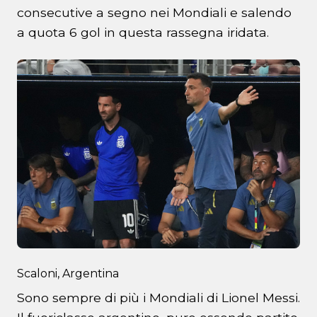
consecutive a segno nei Mondiali e salendo
a quota 6 gol in questa rassegna iridata.
Scaloni, Argentina
Sono sempre di più i Mondiali di Lionel Messi.