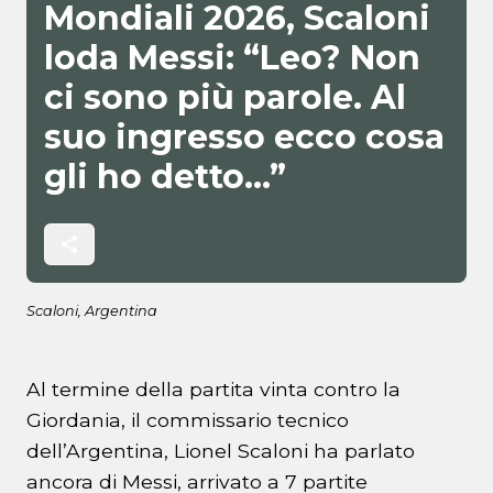
Mondiali 2026, Scaloni
loda Messi: “Leo? Non
ci sono più parole. Al
suo ingresso ecco cosa
gli ho detto…”
Scaloni, Argentina
Al termine della partita vinta contro la
Giordania, il commissario tecnico
dell’Argentina, Lionel Scaloni ha parlato
ancora di Messi, arrivato a 7 partite