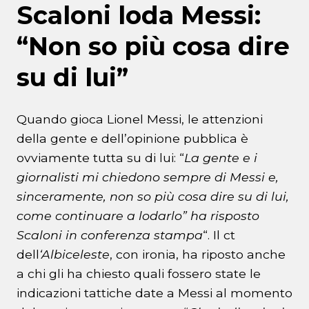
Scaloni loda Messi:
“Non so più cosa dire
su di lui”
Quando gioca Lionel Messi, le attenzioni
della gente e dell’opinione pubblica è
ovviamente tutta su di lui: “
La gente e i
giornalisti mi chiedono sempre di Messi e,
sinceramente, non so più cosa dire su di lui,
come continuare a lodarlo” ha risposto
Scaloni in conferenza stampa
“. Il ct
dell
‘Albiceleste
, con ironia, ha riposto anche
a chi gli ha chiesto quali fossero state le
indicazioni tattiche date a Messi al momento