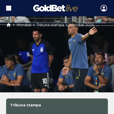
Mondiali
Tribuna stampa
Mondiali 2026, ...
Tribuna stampa