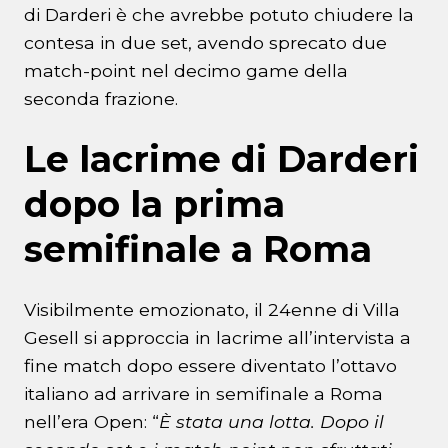
di Darderi è che avrebbe potuto chiudere la
contesa in due set, avendo sprecato due
match-point nel decimo game della
seconda frazione.
Le lacrime di Darderi
dopo la prima
semifinale a Roma
Visibilmente emozionato, il 24enne di Villa
Gesell si approccia in lacrime all’intervista a
fine match dopo essere diventato l’ottavo
italiano ad arrivare in semifinale a Roma
nell’era Open: “
È stata una lotta. Dopo il