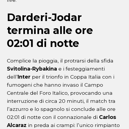
Darderi-Jodar
termina alle ore
02:01 di notte
Complice la pioggia, il protrarsi della sfida
Svitolina-Rybakina
e i festeggiamenti
dell’
Inter
per il trionfo in Coppa Italia con i
fumogeni che hanno invaso il Campo
Centrale del Foro Italico, provocando una
interruzione di circa 20 minuti, il match tra
l’azzurro e lo spagnolo si conclude alle ore
02:01 di notte con il connazionale di
Carlos
Alcaraz
in preda ai crampi: l’unico rimpianto