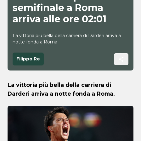
semifinale a Roma
arriva alle ore 02:01
La vittoria più bella della carriera di Darderi arriva a
notte fonda a Roma
Filippo Re
La vittoria più bella della carriera di
Darderi arriva a notte fonda a Roma.