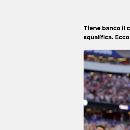
Tiene banco il 
squalifica. Ecco