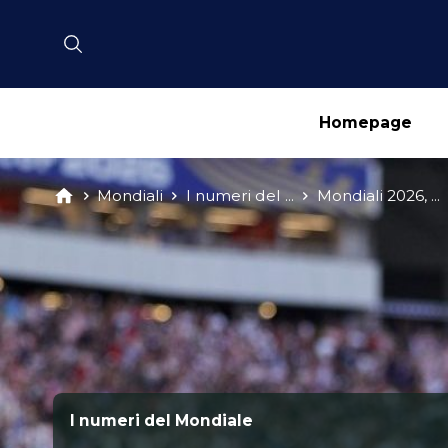
Homepage
Mondiali
I numeri del ...
Mondiali 2026, ...
I numeri del Mondiale