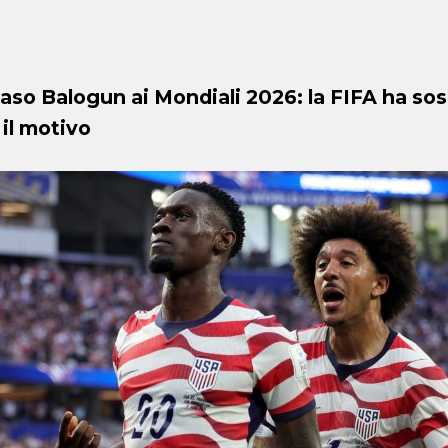
caso Balogun ai Mondiali 2026: la FIFA ha so
 il motivo