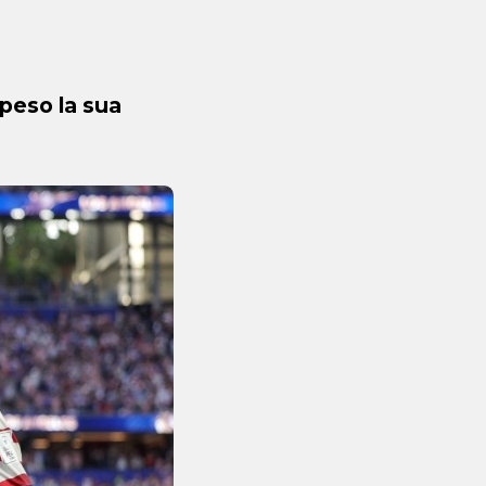
speso la sua