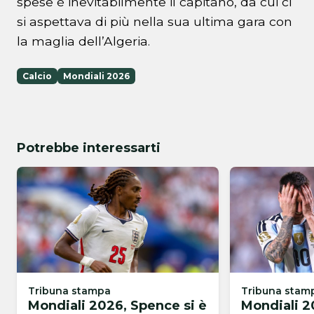
spese è inevitabilmente il capitano, da cui ci
si aspettava di più nella sua ultima gara con
la maglia dell’Algeria.
Calcio
Mondiali 2026
Potrebbe interessarti
Tribuna stampa
Tribuna stam
Mondiali 2026, Spence si è
Mondiali 2