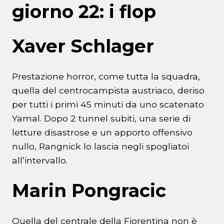
giorno 22: i flop
Xaver Schlager
Prestazione horror, come tutta la squadra,
quella del centrocampista austriaco, deriso
per tutti i primi 45 minuti da uno scatenato
Yamal. Dopo 2 tunnel subiti, una serie di
letture disastrose e un apporto offensivo
nullo, Rangnick lo lascia negli spogliatoi
all’intervallo.
Marin Pongracic
Quella del centrale della Fiorentina non è