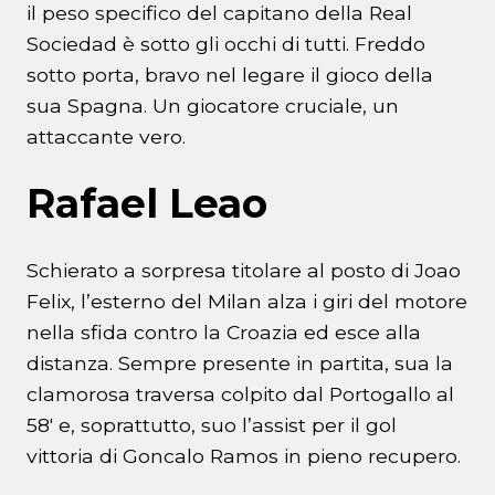
il peso specifico del capitano della Real
Sociedad è sotto gli occhi di tutti. Freddo
sotto porta, bravo nel legare il gioco della
sua Spagna. Un giocatore cruciale, un
attaccante vero.
Rafael Leao
Schierato a sorpresa titolare al posto di Joao
Felix, l’esterno del Milan alza i giri del motore
nella sfida contro la Croazia ed esce alla
distanza. Sempre presente in partita, sua la
clamorosa traversa colpito dal Portogallo al
58′ e, soprattutto, suo l’assist per il gol
vittoria di Goncalo Ramos in pieno recupero.