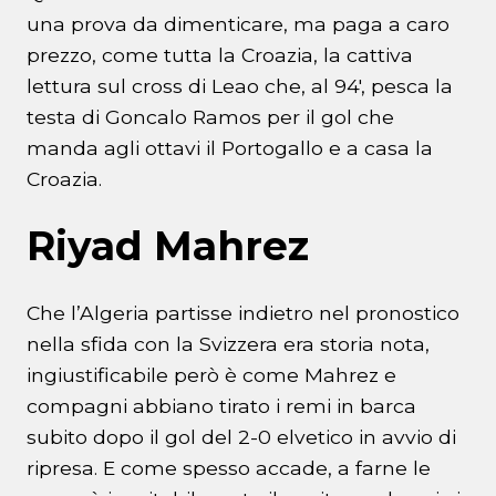
una prova da dimenticare, ma paga a caro
prezzo, come tutta la Croazia, la cattiva
lettura sul cross di Leao che, al 94′, pesca la
testa di Goncalo Ramos per il gol che
manda agli ottavi il Portogallo e a casa la
Croazia.
Riyad Mahrez
Che l’Algeria partisse indietro nel pronostico
nella sfida con la Svizzera era storia nota,
ingiustificabile però è come Mahrez e
compagni abbiano tirato i remi in barca
subito dopo il gol del 2-0 elvetico in avvio di
ripresa. E come spesso accade, a farne le