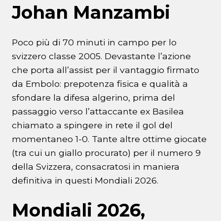
Johan Manzambi
Poco più di 70 minuti in campo per lo
svizzero classe 2005. Devastante l’azione
che porta all’assist per il vantaggio firmato
da Embolo: prepotenza fisica e qualità a
sfondare la difesa algerino, prima del
passaggio verso l’attaccante ex Basilea
chiamato a spingere in rete il gol del
momentaneo 1-0. Tante altre ottime giocate
(tra cui un giallo procurato) per il numero 9
della Svizzera, consacratosi in maniera
definitiva in questi Mondiali 2026.
Mondiali 2026,