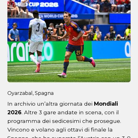
Oyarzabal, Spagna
In archivio un’altra giornata dei
Mondiali
2026
. Altre 3 gare andate in scena, con il
programma dei sedicesimi che prosegue.
Vincono e volano agli ottavi di finale la