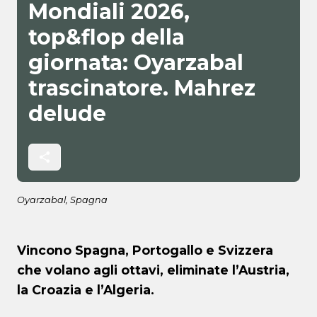
Mondiali 2026,
top&flop della
giornata: Oyarzabal
trascinatore. Mahrez
delude
Oyarzabal, Spagna
Vincono Spagna, Portogallo e Svizzera
che volano agli ottavi, eliminate l’Austria,
la Croazia e l’Algeria.