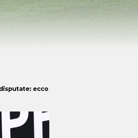
 disputate: ecco