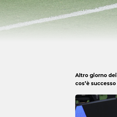
Altro giorno dei
cos’è successo