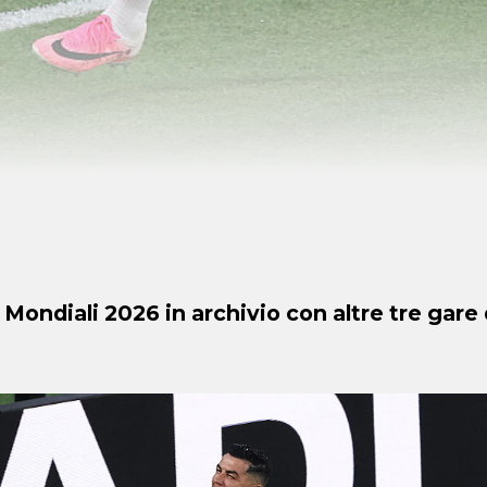
 Mondiali 2026 in archivio con altre tre gare