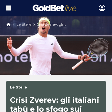
Le Stelle
Crisi Zverev: gli ...
Le Stelle
Crisi Zverev: gli italiani
tabù e lo sfogo sui