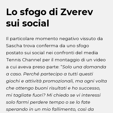
Lo sfogo di Zverev
sui social
Il particolare momento negativo vissuto da
Sascha trova conferma da uno sfogo
postato sui social nei confronti del media
Tennis Channel per il montaggio di un video
a cui aveva preso parte: “
Solo una domanda
a caso. Perché partecipo a tutti questi
giochi e attività promozionali, ma ogni volta
che ottengo buoni risultati e ho successo,
mi tagliate fuori? Mi chiedo se vi interessi
solo farmi perdere tempo o se lo fate
sperando in un mio fallimento, così da