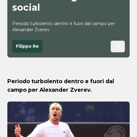
social
Periodo turbolento dentro e fuori dal campo per
Alexander Zverev
Filippo Re
Periodo turbolento dentro e fuori dal
campo per Alexander Zverev.