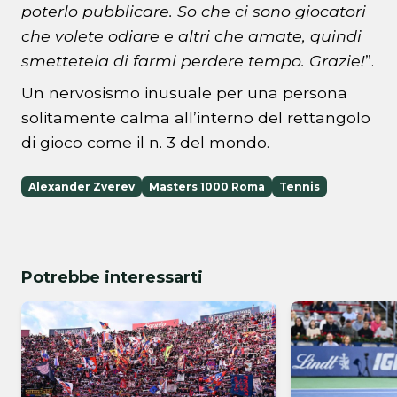
poterlo pubblicare. So che ci sono giocatori
che volete odiare e altri che amate, quindi
smettetela di farmi perdere tempo. Grazie!
”.
Un nervosismo inusuale per una persona
solitamente calma all’interno del rettangolo
di gioco come il n. 3 del mondo.
Alexander Zverev
Masters 1000 Roma
Tennis
Potrebbe interessarti