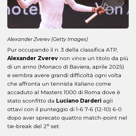
Alexander Zverev (Getty Images)
Pur occupando il n. 3 della classifica ATP,
Alexander Zverev
non vince un titolo da più
di un anno (Monaco di Baviera, aprile 2025)
e sembra avere grandi difficoltà ogni volta
che affronta un tennista italiano come
accaduto al Masters 1000 di Roma dove è
stato sconfitto da
Luciano Darderi
agli
ottavi con il punteggio di 1-6 7-6 (12-10) 6-0
dopo aver sprecato quattro match-point nel
tie-break del 2° set.