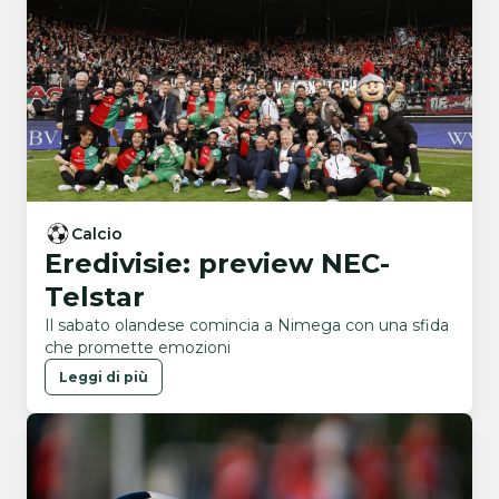
Calcio
Eredivisie: preview NEC-
Telstar
Il sabato olandese comincia a Nimega con una sfida
che promette emozioni
Leggi di più