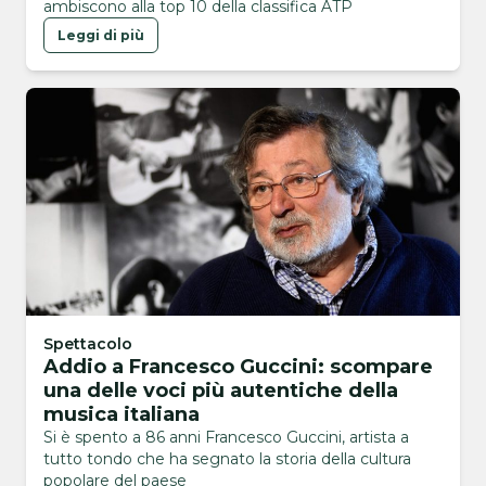
ambiscono alla top 10 della classifica ATP
Leggi di più
Spettacolo
Addio a Francesco Guccini: scompare
una delle voci più autentiche della
musica italiana
Si è spento a 86 anni Francesco Guccini, artista a
tutto tondo che ha segnato la storia della cultura
popolare del paese