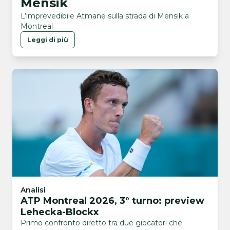
Mensik
L’imprevedibile Atmane sulla strada di Mensik a
Montreal
Leggi di più
Analisi
ATP Montreal 2026, 3° turno: preview
Lehecka-Blockx
Primo confronto diretto tra due giocatori che